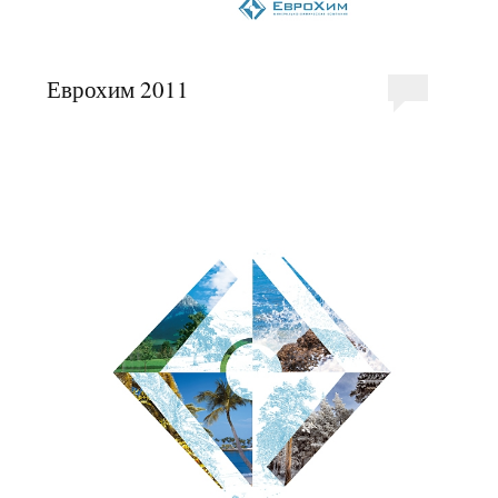
Еврохим 2011