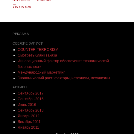
Terrorism
РЕКЛАМА
СВЕЖИЕ ЗАПИСИ
COUNTER-TERRORISM
Смотреть бланк заказа
Инновационный фактор обеспечения экономической
безопасности
Международный маркетинг
Экономический рост: факторы, источники, механизмы
АРХИВЫ
Сентябрь 2017
Сентябрь 2016
Июнь 2016
Сентябрь 2013
Январь 2012
Декабрь 2011
Январь 2011