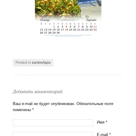
Posted in
календари
Добавить комментарий
Ваш e-mail не будет опубликован. Обязательные поля
помечены
*
Имя
*
E-mail
*