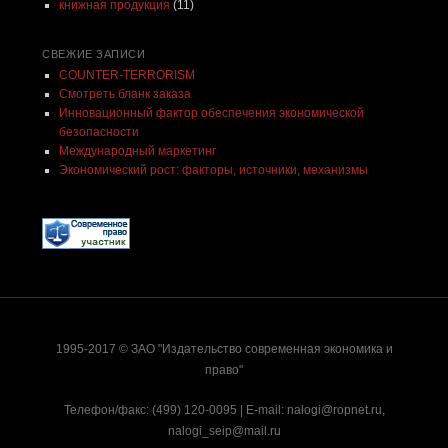
книжная продукция
(11)
СВЕЖИЕ ЗАПИСИ
COUNTER-TERRORISM
Смотреть бланк заказа
Инновационный фактор обеспечения экономической
безопасности
Международный маркетинг
Экономический рост: факторы, источники, механизмы
1995-2017 © ЗАО "Издательство современная экономика и
право"
Телефон/факс: (499) 120-0095 | E-mail:
nalogi@ropnet.ru
,
nalogi_seip@mail.ru