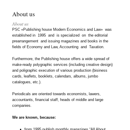
About us
About us
PSC «Publishing house Modern Economics and Law» was
established in 1995 and is specialized on the editorial
prearrangement and issuing magazines and books in the
fields of Economy and Law, Accounting and Taxation.
Furthermore, the Publishing house offers a wide spread of
make-ready polygraphic services (including creative design)
and poligraphic execution of various production (bisiness
cards, leaflets, booklets, calendars, albums, jumbo
catalogues, etc.).
Periodicals are oriented towards economists, lawers,
accountants, financial staff, heads of middle and large
companies.
We are known, because:
from 1995 publish monthly magazines “All About