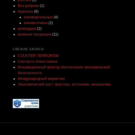
journals
(1)
Без рубрики
(1)
журналы
(6)
ежеквартальные
(4)
ежемесячные
(2)
календари
(2)
книжная продукция
(11)
СВЕЖИЕ ЗАПИСИ
COUNTER-TERRORISM
Смотреть бланк заказа
Инновационный фактор обеспечения экономической
безопасности
Международный маркетинг
Экономический рост: факторы, источники, механизмы