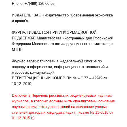
Phone: +7(499) 120-00-95.
ИЗДАТЕЛЬ: ЗАО «Издательство “Современная экономика
и право”»
ЖУРНАЛ ИЗДАЕТСЯ ПРИ ИНФОРМАЦИОННОЙ
ПОДДЕРЖКЕ Министерства иностранных дел Российской
Федерации Московского антикоррупционного комитета при
МТПП
Журнал зарегистрирован в Федеральной службе по
надзору в сфере связи, информационных технологий и
массовых коммуникаций
РЕГИСТРАЦИОННЫЙ НОМЕР ПИ № ФС 77 – 42949 от
10.12. 2010
Включен в Перечень российских рецензируемых научных
журналов, в которых должны быть опубликованы основные
научные результаты диссертаций на соискание ученых
степеней доктора и кандидата наук ( письмо № 13-6518 от
01.12.2015 г.)