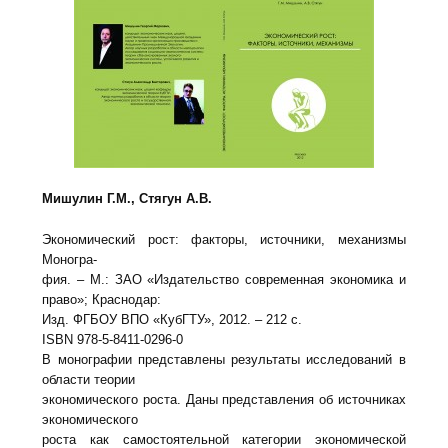
Мишулин Г.М., Стягун А.В.
Экономический рост: факторы, источники, механизмы
Моногра-
фия. – М.: ЗАО «Издательство современная экономика и
право»; Краснодар:
Изд. ФГБОУ ВПО «КубГТУ», 2012. – 212 с.
ISBN 978-5-8411-0296-0
В монографии представлены результаты исследований в
области теории
экономического роста. Даны представления об источниках
экономического
роста как самостоятельной категории экономической