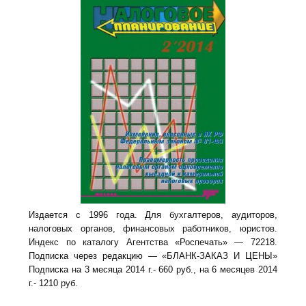
Издается с 1996 года. Для бухгалтеров, аудиторов,
налоговых органов, финансовых работников, юристов.
Индекс по каталогу Агентства «Роспечать» — 72218.
Подписка через редакцию — «БЛАНК-ЗАКАЗ И ЦЕНЫ»
Подписка на 3 месяца 2014 г.- 660 руб., на 6 месяцев 2014
г.- 1210 руб.