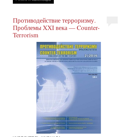
Противодействие терроризму.
Проблемы XXI века — Counter-
Terrorism