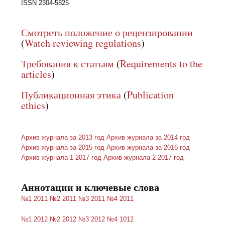
ISSN 2304-5825
Смотреть положение о рецензировании
(
Watch reviewing regulations
)
Требования к статьям
(
Requirements to the
articles
)
Публикационная этика
(
Publication
ethics
)
Архив журнала за 2013 год
Архив журнала за 2014 год
Архив журнала за 2015 год
Архив журнала за 2016 год
Архив журнала 1 2017 год
Архив журнала 2 2017 год
Аннотации и ключевые слова
№1 2011
№2 2011
№3 2011
№4 2011
№1 2012
№2 2012
№3 2012
№4 1012