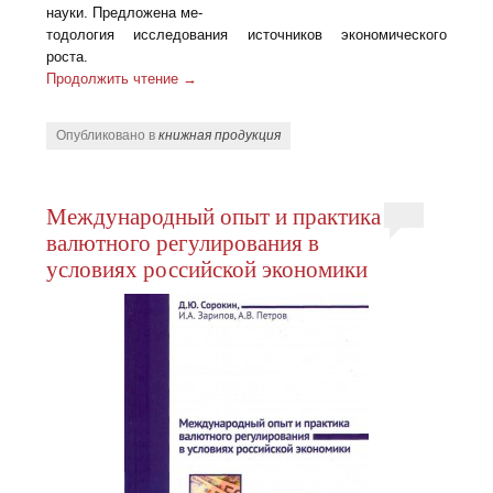
науки. Предложена ме-
тодология исследования источников экономического
роста.
Продолжить чтение
→
Опубликовано в
книжная продукция
Международный опыт и практика
валютного регулирования в
условиях российской экономики