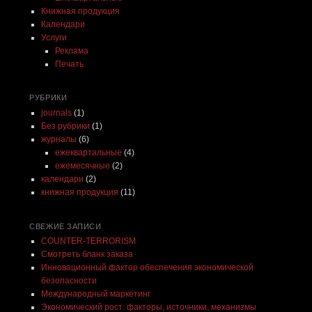
Книжная продукция
Календари
Услуги
Реклама
Печать
РУБРИКИ
journals
(1)
Без рубрики
(1)
журналы
(6)
ежеквартальные
(4)
ежемесячные
(2)
календари
(2)
книжная продукция
(11)
СВЕЖИЕ ЗАПИСИ
COUNTER-TERRORISM
Смотреть бланк заказа
Инновационный фактор обеспечения экономической
безопасности
Международный маркетинг
Экономический рост: факторы, источники, механизмы