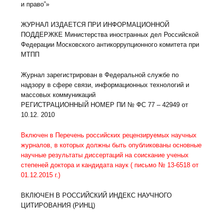
и право”»
ЖУРНАЛ ИЗДАЕТСЯ ПРИ ИНФОРМАЦИОННОЙ
ПОДДЕРЖКЕ Министерства иностранных дел Российской
Федерации Московского антикоррупционного комитета при
МТПП
Журнал зарегистрирован в Федеральной службе по
надзору в сфере связи, информационных технологий и
массовых коммуникаций
РЕГИСТРАЦИОННЫЙ НОМЕР ПИ № ФС 77 – 42949 от
10.12. 2010
Включен в Перечень российских рецензируемых научных
журналов, в которых должны быть опубликованы основные
научные результаты диссертаций на соискание ученых
степеней доктора и кандидата наук ( письмо № 13-6518 от
01.12.2015 г.)
ВКЛЮЧЕН В РОССИЙСКИЙ ИНДЕКС НАУЧНОГО
ЦИТИРОВАНИЯ (РИНЦ)