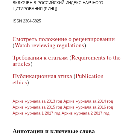
ВКЛЮЧЕН В РОССИЙСКИЙ ИНДЕКС НАУЧНОГО
ЦИТИРОВАНИЯ (РИНЦ)
ISSN 2304-5825
Смотреть положение о рецензировании
(
Watch reviewing regulations
)
Требования к статьям
(
Requirements to the
articles
)
Публикационная этика
(
Publication
ethics
)
Архив журнала за 2013 год
Архив журнала за 2014 год
Архив журнала за 2015 год
Архив журнала за 2016 год
Архив журнала 1 2017 год
Архив журнала 2 2017 год
Аннотации и ключевые слова