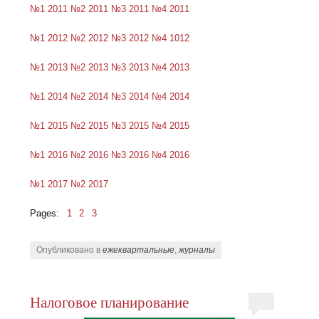
№1 2011
№2 2011
№3 2011
№4 2011
№1 2012
№2 2012
№3 2012
№4 1012
№1 2013
№2 2013
№3 2013
№4 2013
№1 2014
№2 2014
№3 2014
№4 2014
№1 2015
№2 2015
№3 2015
№4 2015
№1 2016
№2 2016
№3 2016
№4 2016
№1 2017
№2 2017
Pages:
1
2
3
Опубликовано в
ежеквартальные
,
журналы
Налоговое планирование