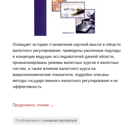
Освещает историю становления научной мысли в области
валютного регулирования, приведены различные подходы
и концепции ведущих исследователей данной области,
проанализированы режимы валютных курсов и валютных
систем, а также влияние валютного курса на
макроэкономические показатели, подробно описаны
методы государственного валютного регулирования и их
эффективность.
Продолжить чтение
→
Опубликовано в
книжная продукция