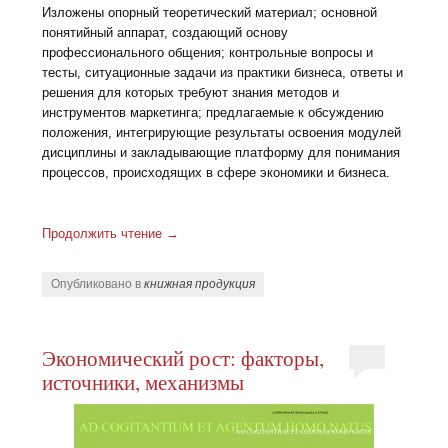
Изложены опорный теоретический материал; основной
понятийный аппарат, создающий основу
профессионального общения; контрольные вопросы и
тесты, ситуационные задачи из практики бизнеса, ответы и
решения для которых требуют знания методов и
инструментов маркетинга; предлагаемые к обсуждению
положения, интегрирующие результаты освоения модулей
дисциплины и закладывающие платформу для понимания
процессов, происходящих в сфере экономики и бизнеса.
Продолжить чтение
→
Опубликовано в
книжная продукция
Экономический рост: факторы,
источники, механизмы