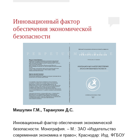
Инновационный фактор
обеспечения экономической
безопасности
Мишулин Г.М., Таранухин Д.С.
Инновационный фактор обеспечения экономической
безопасности. Монография. – М.: ЗАО «Издательство
современная экономика и право»; Краснодар: Изд. ФГБОУ