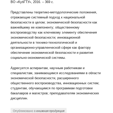
ВО «КубГТУ», 2016. – 369 с.
Представлены теоретико-методологические положения,
отражающие системный подход к национальной
безопасности в целом; экономической безопасности как
важнейшему ее компоненту; общественному
воспроизводству как ключевому элементу обеспечения
экономической безопасности; инновационной
деятельности в технико-технологической и
организационно-управленческой сфере как фактору
обеспечение экономической безопасности и развития
социально-экономической системы.
Адресуется аспирантам, научным работникам и
специалистам, занимающимся исследованиями в области
экономической безопасности, расширенного
общественного воспроизводства, инновационных систем;
студентам, обучающимся по программам подготовки
бакалавров и магистров; преподавателям экономических
дисциплин.
Опубликовано в
книжная продукция