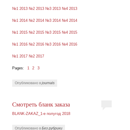
№1 2013
№2 2013
№3 2013
№4 2013
№1 2014
№2 2014
№3 2014
№4 2014
№1 2015
№2 2015
№3 2015
№4 2015
№1 2016
№2 2016
№3 2016
№4 2016
№1 2017
№2 2017
Pages:
1
2
3
Опубликовано в
journals
Смотреть бланк заказа
BLANK-ZAKAZ_1-е полугод 2018
Опубликовано в
Без рубрики