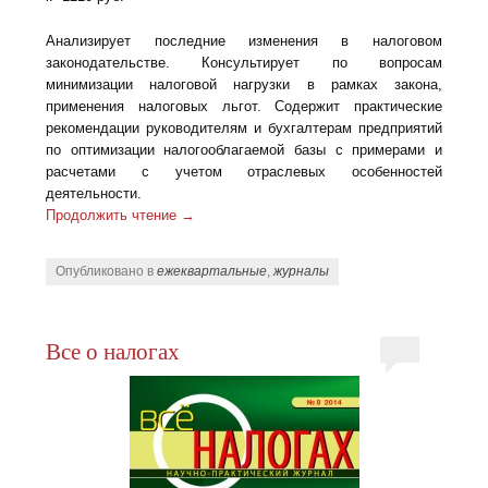
Анализирует последние изменения в налоговом
законодательстве. Консультирует по вопросам
минимизации налоговой нагрузки в рамках закона,
применения налоговых льгот. Содержит практические
рекомендации руководителям и бухгалтерам предприятий
по оптимизации налогооблагаемой базы с примерами и
расчетами с учетом отраслевых особенностей
деятельности.
Продолжить чтение
→
Опубликовано в
ежеквартальные
,
журналы
Все о налогах