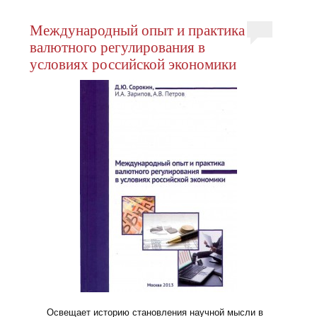
Международный опыт и практика
валютного регулирования в
условиях российской экономики
Освещает историю становления научной мысли в