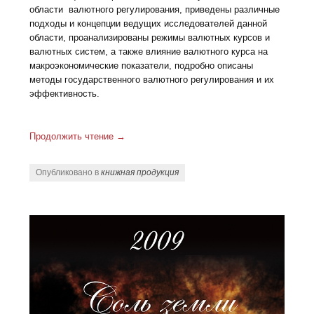
области валютного регулирования, приведены различные
подходы и концепции ведущих исследователей данной
области, проанализированы режимы валютных курсов и
валютных систем, а также влияние валютного курса на
макроэкономические показатели, подробно описаны
методы государственного валютного регулирования и их
эффективность.
Продолжить чтение
→
Опубликовано в
книжная продукция