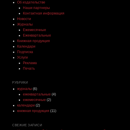
Об издательстве
Наши партнеры
Контактная информация
Новости
Журналы
Ежемесячные
Ежеквартальные
Книжная продукция
Календари
Подписка
Услуги
Реклама
Печать
РУБРИКИ
журналы
(6)
ежеквартальные
(4)
ежемесячные
(2)
календари
(2)
книжная продукция
(11)
СВЕЖИЕ ЗАПИСИ