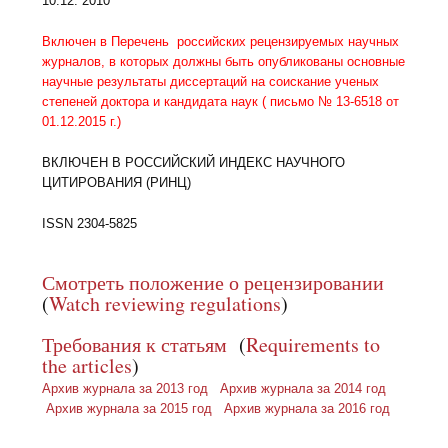
10.12. 2010
Включен в Перечень российских рецензируемых научных
журналов, в которых должны быть опубликованы основные
научные результаты диссертаций на соискание ученых
степеней доктора и кандидата наук ( письмо № 13-6518 от
01.12.2015 г.)
ВКЛЮЧЕН В РОССИЙСКИЙ ИНДЕКС НАУЧНОГО
ЦИТИРОВАНИЯ (РИНЦ)
ISSN 2304-5825
Смотреть положение о рецензировании
(
Watch reviewing regulations
)
Требования к статьям
(
Requirements to
the articles
)
Архив журнала за 2013 год
Архив журнала за 2014 год
Архив журнала за 2015 год
Архив журнала за 2016 год