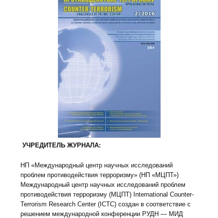
УЧРЕДИТЕЛЬ ЖУРНАЛА:
НП «Международный центр научных исследований
проблем противодействия терроризму» (НП «МЦПТ»)
Международный центр научных исследований проблем
противодействия терроризму (МЦПТ) International Counter-
Terrorism Research Center (ICTC) создан в соответствие с
решением международной конференции РУДН — МИД