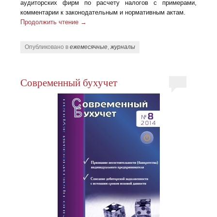
аудиторских фирм по расчету налогов с примерами,
комментарии к законодательным и нормативным актам.
Продолжить чтение
→
Опубликовано в
ежемесячные
,
журналы
Современный бухучет