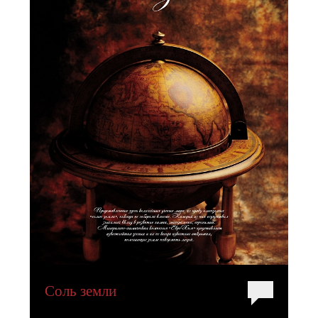
Соль земли