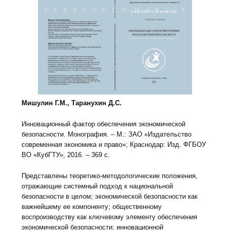
Мишулин Г.М., Таранухин Д.С.
Инновационный фактор обеспечения экономической
безопасности. Монография. – М.: ЗАО «Издательство
современная экономика и право»; Краснодар: Изд. ФГБОУ
ВО «КубГТУ», 2016. – 369 с.
Представлены теоретико-методологические положения,
отражающие системный подход к национальной
безопасности в целом; экономической безопасности как
важнейшему ее компоненту; общественному
воспроизводству как ключевому элементу обеспечения
экономической безопасности; инновационной