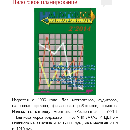
Налоговое планирование
Издается с 1996 года. Для бухгалтеров, аудиторов,
налоговых органов, финансовых работников, юристов.
Индекс по каталогу Агентства «Роспечать» — 72218.
Подписка через редакцию — «БЛАНК-ЗАКАЗ И ЦЕНЫ»
Подписка на 3 месяца 2014 г.- 660 руб., на 6 месяцев 2014
г.- 1210 руб.