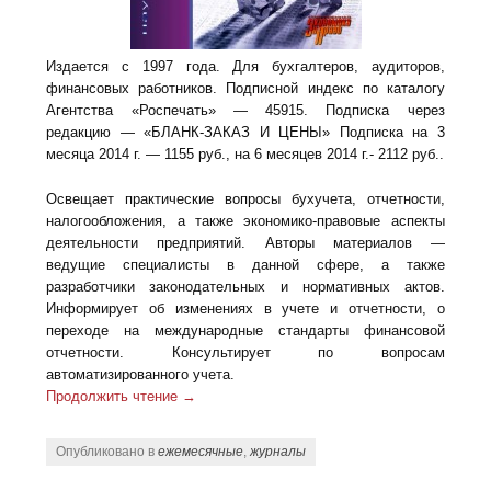
Издается с 1997 года. Для бухгалтеров, аудиторов,
финансовых работников. Подписной индекс по каталогу
Агентства «Роспечать» — 45915. Подписка через
редакцию — «БЛАНК-ЗАКАЗ И ЦЕНЫ» Подписка на 3
месяца 2014 г. — 1155 руб., на 6 месяцев 2014 г.- 2112 руб..
Освещает практические вопросы бухучета, отчетности,
налогообложения, а также экономико-правовые аспекты
деятельности предприятий. Авторы материалов —
ведущие специалисты в данной сфере, а также
разработчики законодательных и нормативных актов.
Информирует об изменениях в учете и отчетности, о
переходе на международные стандарты финансовой
отчетности. Консультирует по вопросам
автоматизированного учета.
Продолжить чтение
→
Опубликовано в
ежемесячные
,
журналы