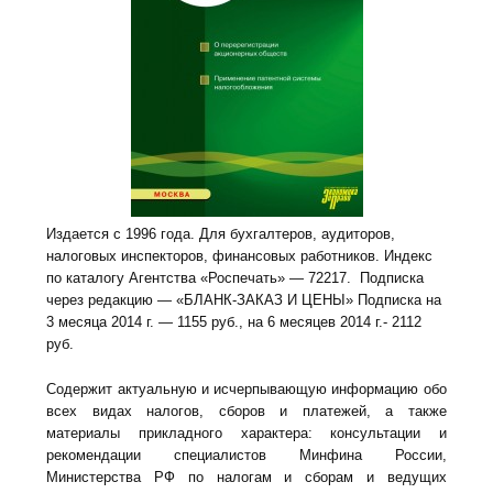
Издается с 1996 года. Для бухгалтеров, аудиторов,
налоговых инспекторов, финансовых работников. Индекс
по каталогу Агентства «Роспечать» — 72217. Подписка
через редакцию — «БЛАНК-ЗАКАЗ И ЦЕНЫ» Подписка на
3 месяца 2014 г. — 1155 руб., на 6 месяцев 2014 г.- 2112
руб.
Содержит актуальную и исчерпывающую информацию обо
всех видах налогов, сборов и платежей, а также
материалы прикладного характера: консультации и
рекомендации специалистов Минфина России,
Министерства РФ по налогам и сборам и ведущих