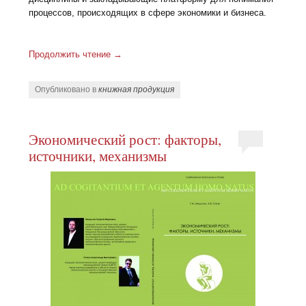
процессов, происходящих в сфере экономики и бизнеса.
Продолжить чтение
→
Опубликовано в
книжная продукция
Экономический рост: факторы,
источники, механизмы