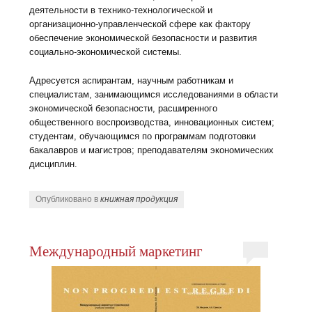
деятельности в технико-технологической и
организационно-управленческой сфере как фактору
обеспечение экономической безопасности и развития
социально-экономической системы.
Адресуется аспирантам, научным работникам и
специалистам, занимающимся исследованиями в области
экономической безопасности, расширенного
общественного воспроизводства, инновационных систем;
студентам, обучающимся по программам подготовки
бакалавров и магистров; преподавателям экономических
дисциплин.
Опубликовано в
книжная продукция
Международный маркетинг