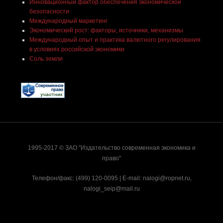
Инновационный фактор обеспечения экономической
безопасности
Международный маркетинг
Экономический рост: факторы, источники, механизмы
Международный опыт и практика валютного регулирования
в условиях российской экономики
Соль земли
1995-2017 © ЗАО "Издательство современная экономика и
право"
Телефон/факс: (499) 120-0095 | E-mail:
nalogi@ropnet.ru
,
nalogi_seip@mail.ru