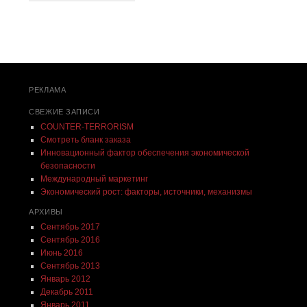
Post navigation
РЕКЛАМА
СВЕЖИЕ ЗАПИСИ
COUNTER-TERRORISM
Смотреть бланк заказа
Инновационный фактор обеспечения экономической
безопасности
Международный маркетинг
Экономический рост: факторы, источники, механизмы
АРХИВЫ
Сентябрь 2017
Сентябрь 2016
Июнь 2016
Сентябрь 2013
Январь 2012
Декабрь 2011
Январь 2011