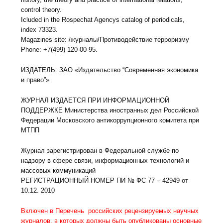
control theory.
Icluded in the Rospechat Agencys catalog of periodicals,
index 73323.
Magazines site: /журналы/Противодействие терроризму
Phone: +7(499) 120-00-95.
ИЗДАТЕЛЬ: ЗАО «Издательство “Современная экономика
и право”»
ЖУРНАЛ ИЗДАЕТСЯ ПРИ ИНФОРМАЦИОННОЙ
ПОДДЕРЖКЕ Министерства иностранных дел Российской
Федерации Московского антикоррупционного комитета при
МТПП
Журнал зарегистрирован в Федеральной службе по
надзору в сфере связи, информационных технологий и
массовых коммуникаций
РЕГИСТРАЦИОННЫЙ НОМЕР ПИ № ФС 77 – 42949 от
10.12. 2010
Включен в Перечень российских рецензируемых научных
журналов, в которых должны быть опубликованы основные