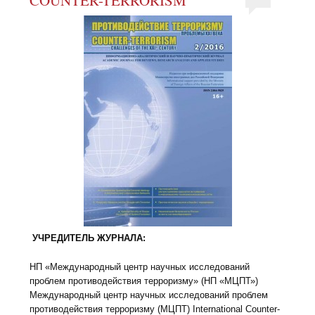
УЧРЕДИТЕЛЬ ЖУРНАЛА:
НП «Международный центр научных исследований
проблем противодействия терроризму» (НП «МЦПТ»)
Международный центр научных исследований проблем
противодействия терроризму (МЦПТ) International Counter-