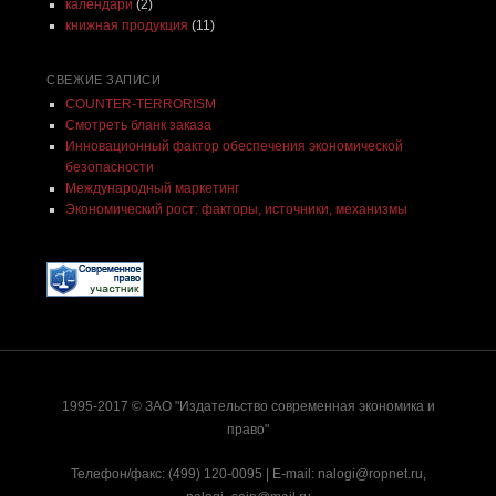
календари
(2)
книжная продукция
(11)
СВЕЖИЕ ЗАПИСИ
COUNTER-TERRORISM
Смотреть бланк заказа
Инновационный фактор обеспечения экономической
безопасности
Международный маркетинг
Экономический рост: факторы, источники, механизмы
1995-2017 © ЗАО "Издательство современная экономика и
право"
Телефон/факс: (499) 120-0095 | E-mail:
nalogi@ropnet.ru
,