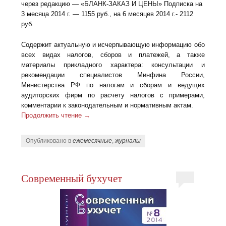
через редакцию — «БЛАНК-ЗАКАЗ И ЦЕНЫ» Подписка на
3 месяца 2014 г. — 1155 руб., на 6 месяцев 2014 г.- 2112
руб.
Содержит актуальную и исчерпывающую информацию обо
всех видах налогов, сборов и платежей, а также
материалы прикладного характера: консультации и
рекомендации специалистов Минфина России,
Министерства РФ по налогам и сборам и ведущих
аудиторских фирм по расчету налогов с примерами,
комментарии к законодательным и нормативным актам.
Продолжить чтение
→
Опубликовано в
ежемесячные
,
журналы
Современный бухучет