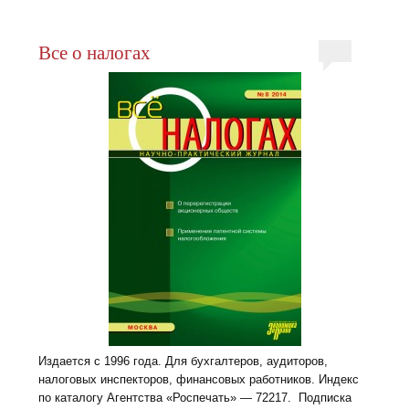
Все о налогах
Издается с 1996 года. Для бухгалтеров, аудиторов,
налоговых инспекторов, финансовых работников. Индекс
по каталогу Агентства «Роспечать» — 72217. Подписка