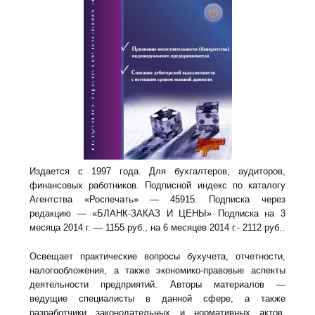
Издается с 1997 года. Для бухгалтеров, аудиторов,
финансовых работников. Подписной индекс по каталогу
Агентства «Роспечать» — 45915. Подписка через
редакцию — «БЛАНК-ЗАКАЗ И ЦЕНЫ» Подписка на 3
месяца 2014 г. — 1155 руб., на 6 месяцев 2014 г.- 2112 руб..
Освещает практические вопросы бухучета, отчетности,
налогообложения, а также экономико-правовые аспекты
деятельности предприятий. Авторы материалов —
ведущие специалисты в данной сфере, а также
разработчики законодательных и нормативных актов.