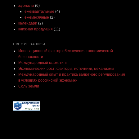
журналы
(6)
ежеквартальные
(4)
ежемесячные
(2)
календари
(2)
книжная продукция
(11)
СВЕЖИЕ ЗАПИСИ
Инновационный фактор обеспечения экономической
безопасности
Международный маркетинг
Экономический рост: факторы, источники, механизмы
Международный опыт и практика валютного регулирования
в условиях российской экономики
Соль земли