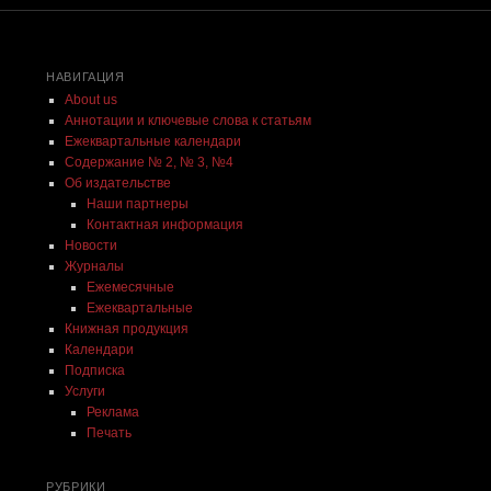
НАВИГАЦИЯ
About us
Аннотации и ключевые слова к статьям
Ежеквартальные календари
Содержание № 2, № 3, №4
Об издательстве
Наши партнеры
Контактная информация
Новости
Журналы
Ежемесячные
Ежеквартальные
Книжная продукция
Календари
Подписка
Услуги
Реклама
Печать
РУБРИКИ